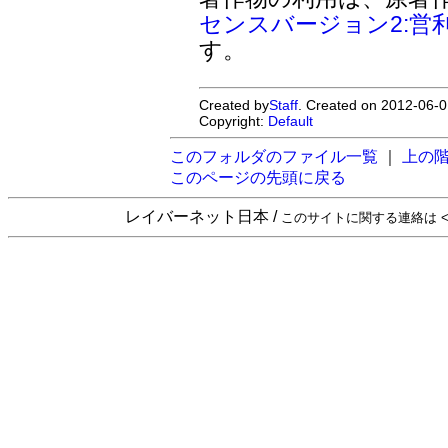
センスバージョン2:営
す。
Created by
Staff
. Created on 2012-06-0
Copyright:
Default
このフォルダのファイル一覧
｜
上の
このページの先頭に戻る
レイバーネット日本 /
このサイトに関する連絡は <sta