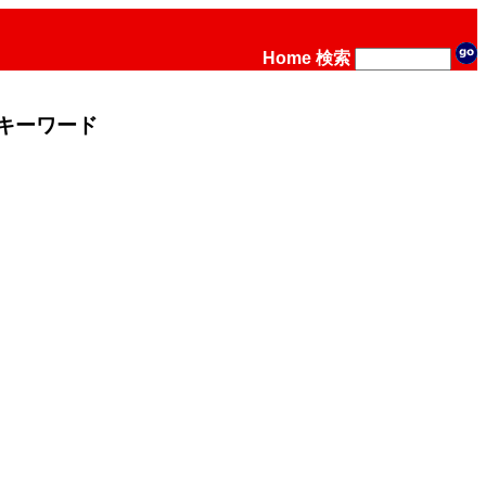
Home
検索
キーワード