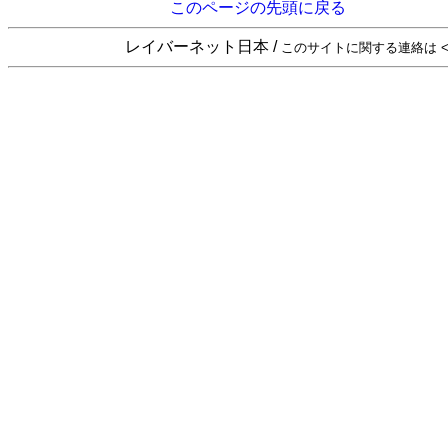
このページの先頭に戻る
レイバーネット日本 /
このサイトに関する連絡は <sta