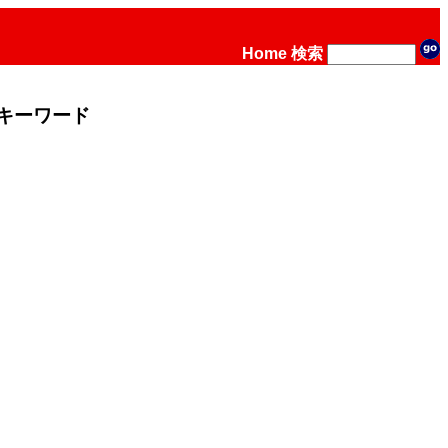
Home
検索
キーワード