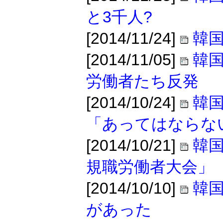
と3千人?
[2014/11/24]
韓
[2014/11/05]
韓国
労働者たち反発
[2014/10/24]
韓
「あってはならな
[2014/10/21]
韓国
規職労働者大会」
[2014/10/10]
韓
があった