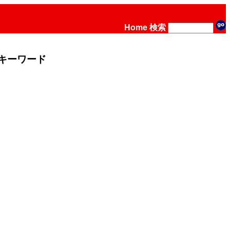
Home
検索
キーワード