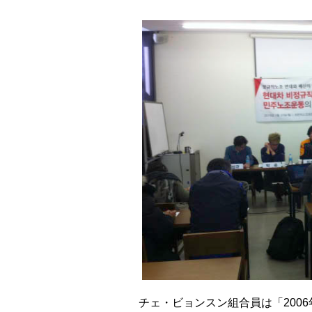
チェ・ビョンスン組合員は「200