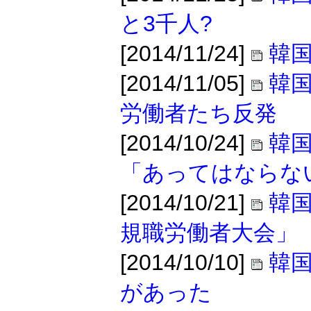
と3千人?
[2014/11/24]
韓
[2014/11/05]
韓国
労働者たち反発
[2014/10/24]
韓
「あってはならな
[2014/10/21]
韓国
規職労働者大会」
[2014/10/10]
韓
があった