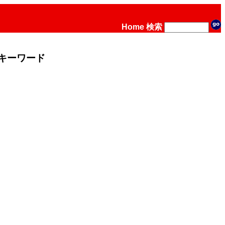
Home
検索
キーワード