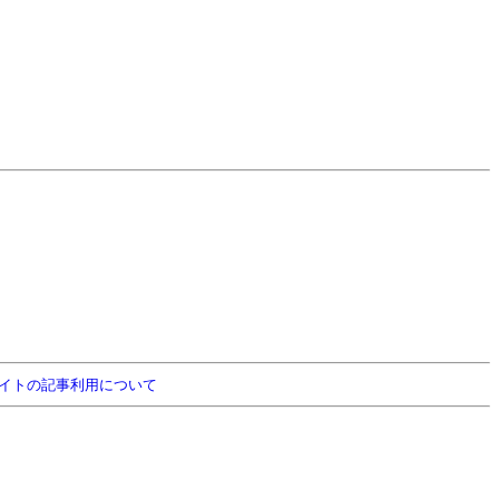
イトの記事利用について