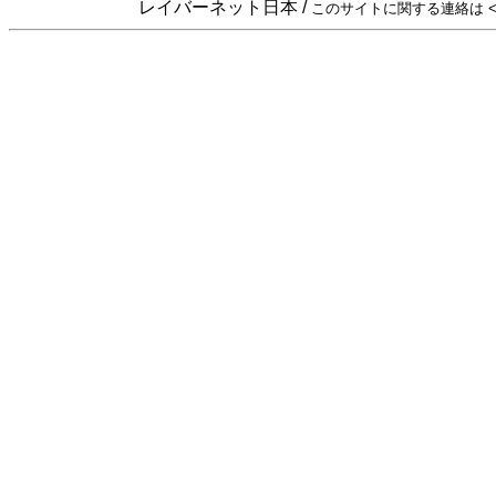
レイバーネット日本 /
このサイトに関する連絡は <sta