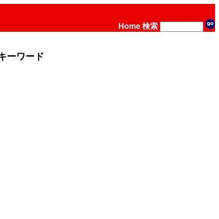
Home
検索
キーワード