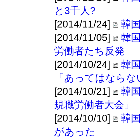
と3千人?
[2014/11/24]
韓
[2014/11/05]
韓国
労働者たち反発
[2014/10/24]
韓
「あってはならな
[2014/10/21]
韓国
規職労働者大会」
[2014/10/10]
韓
があった