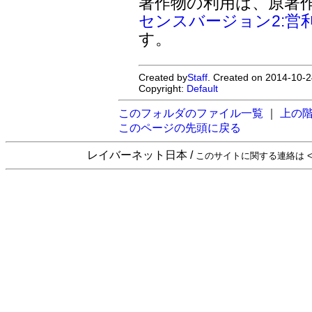
著作物の利用は、原著
センスバージョン2:営
す。
Created by
Staff
. Created on 2014-10-2
Copyright:
Default
このフォルダのファイル一覧
｜
上の
このページの先頭に戻る
レイバーネット日本 /
このサイトに関する連絡は <sta