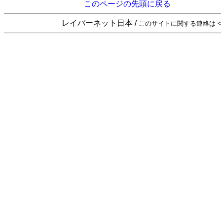
このページの先頭に戻る
レイバーネット日本 /
このサイトに関する連絡は <sta