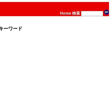
Home
検索
キーワード