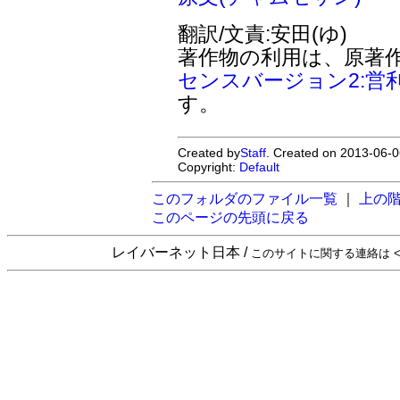
翻訳/文責:安田(ゆ)
著作物の利用は、原著
センスバージョン2:営
す。
Created by
Staff
. Created on 2013-06-0
Copyright:
Default
このフォルダのファイル一覧
｜
上の
このページの先頭に戻る
レイバーネット日本 /
このサイトに関する連絡は <sta