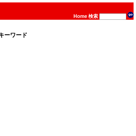
Home
検索
キーワード