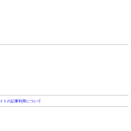
イトの記事利用について