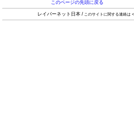
このページの先頭に戻る
レイバーネット日本 /
このサイトに関する連絡は <sta