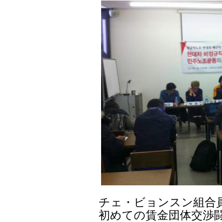
チェ・ビョンスン組合員
初めての賃金団体交渉