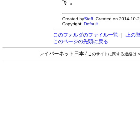
す。
Created by
Staff
. Created on 2014-10-2
Copyright:
Default
このフォルダのファイル一覧
｜
上の
このページの先頭に戻る
レイバーネット日本 /
このサイトに関する連絡は <sta