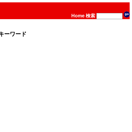
Home
検索
キーワード