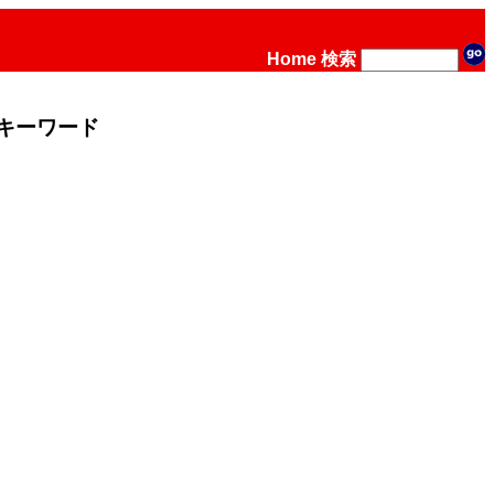
Home
検索
キーワード