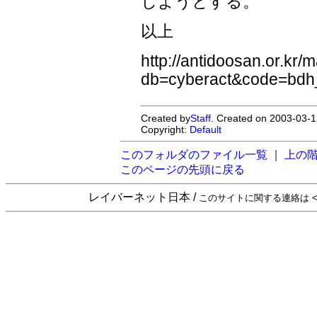
しようとする。
以上
http://antidoosan.or.kr
db=cyberact&code=bdh
Created by
Staff
. Created on 2003-03-1
Copyright:
Default
このフォルダのファイル一覧
｜
上の
このページの先頭に戻る
レイバーネット日本 /
このサイトに関する連絡は <sta