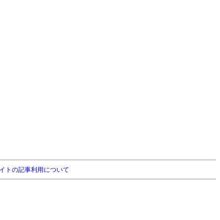
イトの記事利用について