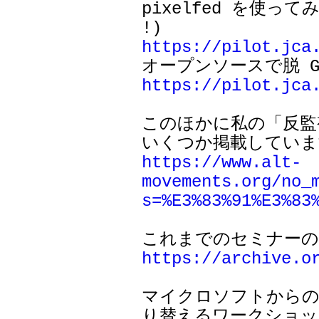

pixelfed を使っ
https://pilot.jca
https://pilot.jca
このほかに私の「反監
https://www.alt-
movements.org/no_
s=%E3%83%91%E3%83
https://archive.o
マイクロソフトからの離