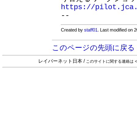
https://pilot.jca
--
Created by
staff01
. Last modified on 
このページの先頭に戻る
レイバーネット日本 /
このサイトに関する連絡は <sta