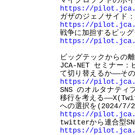
https://pilot.jca
https://pilot.jca
https://pilot.jca
ビッグテックからの離
JCA-NET セミナ
https://pilot.jca

SNS のオルタナ
移行を考える――X(Twit
https://pilot.jca
https://pilot.jca