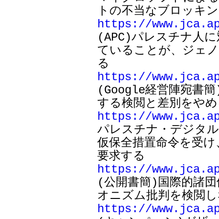
https://www.jca.a

(APC)パレスチナ
ていることが、ジェノ
https://www.jca.a

(Google経営陣
https://www.jca.a

パレスチナ・デジタ
仮保全措置命令を受け
https://www.jca.a

(公開書簡)国際的諸
https://www.jca.a