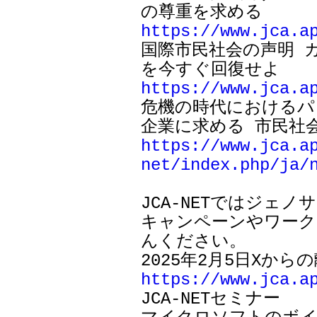
https://www.jca.a

国際市民社会の声明
https://www.jca.a

危機の時代における
https://www.jca.a
net/index.php/ja/
JCA-NETではジェ
キャンペーンやワーク
んください。

https://www.jca.a

JCA-NETセミナー
