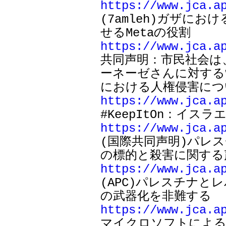
https://www.jca.a

(7amleh)ガザ
https://www.jca.a

共同声明：市民社会
ーネーゼさんに対する
https://www.jca.a
https://www.jca.a

(国際共同声明)パ
https://www.jca.a

(APC)パレスチナ
https://www.jca.a

マイクロソフトによる