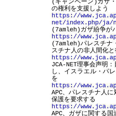

(キャンペーン)ガ
https://www.jca.a
net/index.php/ja/
https://www.jca.a

(7amleh)パレス
https://www.jca.a

JCA-NET理事会
し、イスラエル・パレ
https://www.jca.a

APC、パレスチナ
https://www.jca.a

APC、ガザに関する