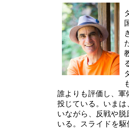
誰よりも評価し、軍
投じている。いまは
いながら、反戦や脱
いる。スライドを駆