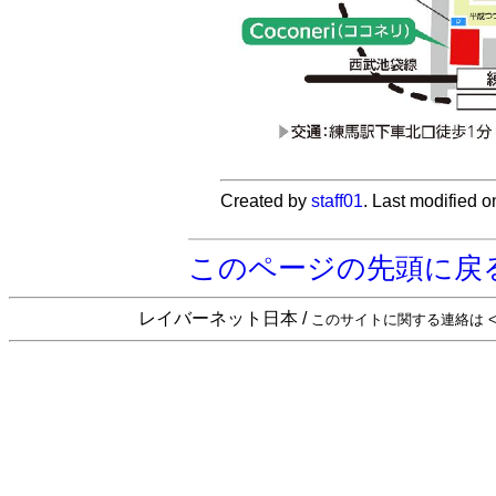
Created by
staff01
. Last modified 
このページの先頭に戻
レイバーネット日本 /
このサイトに関する連絡は <sta