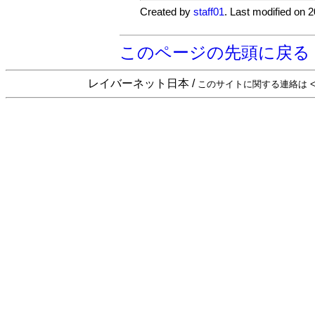
Created by
staff01
. Last modified on 
このページの先頭に戻る
レイバーネット日本 /
このサイトに関する連絡は <sta