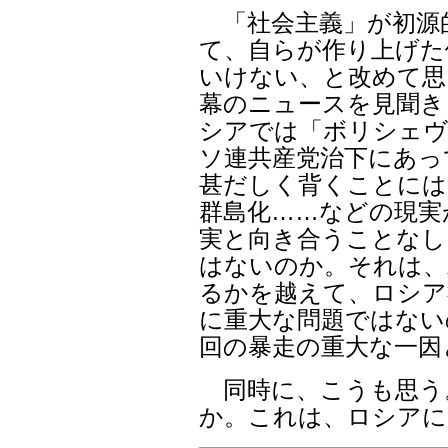
「社会主義」が初源
て、自らが作り上げた
いけない、と改めて思
幕のニュースを見聞き
シアでは「ボリシェヴ
ソ連共産党治下にあっ
甚だしく背くことには
群島化……などの現実
実と向き合うことなし
はないのか。それは、
るかを越えて、ロシア
に重大な問題ではない
回の暴走の重大な一因
同時に、こうも思う
か。これは、ロシアに